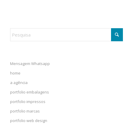
Mensagem Whatsapp
home
a agência
portfolio embalagens
portfolio impressos
portfolio marcas
portfolio web design