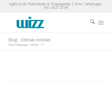
Agência de Publicidade & Propaganda | fone / whatsapp :
(41) 3027 2139
Blog - Últimas notícias
Você está aqui:
Home
/
1