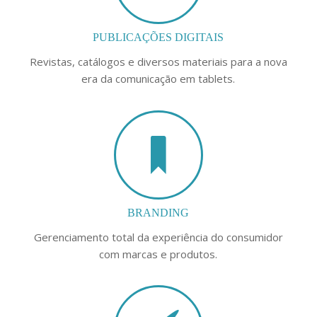
PUBLICAÇÕES DIGITAIS
Revistas, catálogos e diversos materiais para a nova
era da comunicação em tablets.
BRANDING
Gerenciamento total da experiência do consumidor
com marcas e produtos.