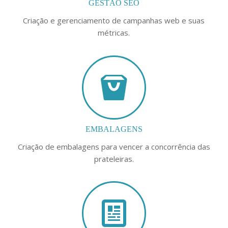
GESTÃO SEO
Criação e gerenciamento de campanhas web e suas
métricas.
EMBALAGENS
Criação de embalagens para vencer a concorrência das
prateleiras.