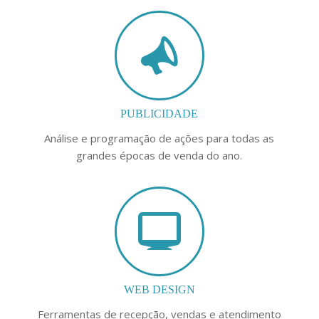
PUBLICIDADE
Análise e programação de ações para todas as
grandes épocas de venda do ano.
WEB DESIGN
Ferramentas de recepção, vendas e atendimento