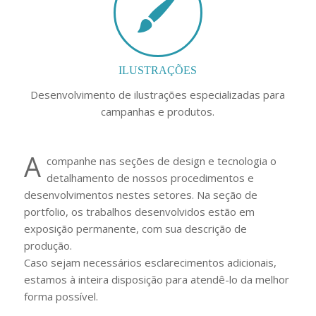
ILUSTRAÇÕES
Desenvolvimento de ilustrações especializadas para
campanhas e produtos.
A
companhe nas seções de design e tecnologia o
detalhamento de nossos procedimentos e
desenvolvimentos nestes setores. Na seção de
portfolio, os trabalhos desenvolvidos estão em
exposição permanente, com sua descrição de
produção.
Caso sejam necessários esclarecimentos adicionais,
estamos à inteira disposição para atendê-lo da melhor
forma possível.