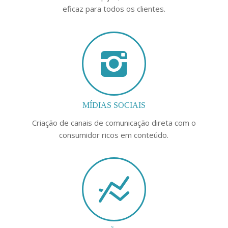
eficaz para todos os clientes.
MÍDIAS SOCIAIS
Criação de canais de comunicação direta com o
consumidor ricos em conteúdo.