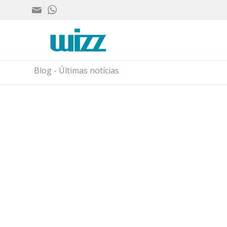
Blog - Últimas notícias