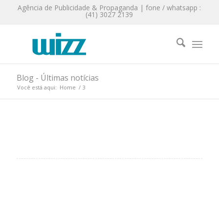
Agência de Publicidade & Propaganda | fone / whatsapp :
(41) 3027 2139
Blog - Últimas notícias
Você está aqui:
Home
/
3