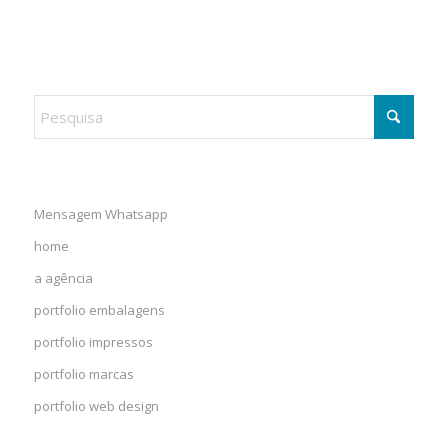
Mensagem Whatsapp
home
a agência
portfolio embalagens
portfolio impressos
portfolio marcas
portfolio web design