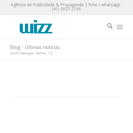
Agência de Publicidade & Propaganda | fone / whatsapp :
(41) 3027 2139
Blog - Últimas notícias
Você está aqui:
Home
/
3