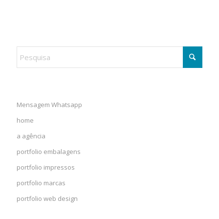
Mensagem Whatsapp
home
a agência
portfolio embalagens
portfolio impressos
portfolio marcas
portfolio web design