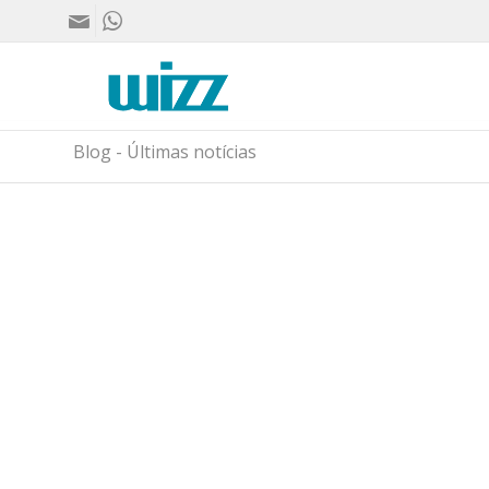
Blog - Últimas notícias