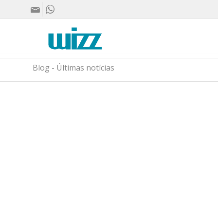
Blog - Últimas notícias