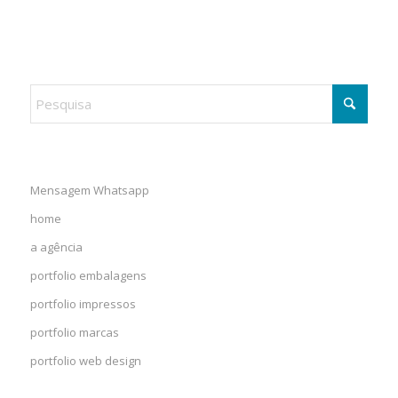
Mensagem Whatsapp
home
a agência
portfolio embalagens
portfolio impressos
portfolio marcas
portfolio web design