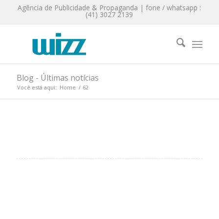
Agência de Publicidade & Propaganda | fone / whatsapp :
(41) 3027 2139
Blog - Últimas notícias
Você está aqui:
Home
/
62