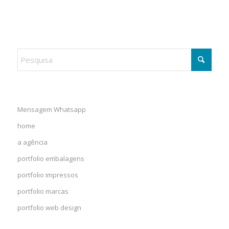
Mensagem Whatsapp
home
a agência
portfolio embalagens
portfolio impressos
portfolio marcas
portfolio web design