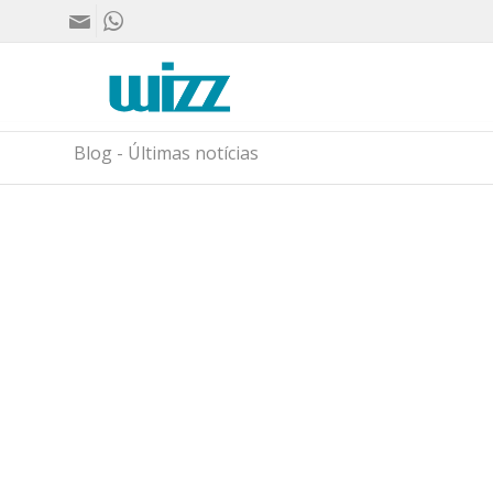
Blog - Últimas notícias