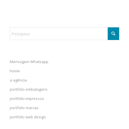
Mensagem Whatsapp
home
a agência
portfolio embalagens
portfolio impressos
portfolio marcas
portfolio web design