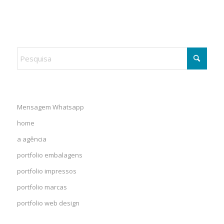
Mensagem Whatsapp
home
a agência
portfolio embalagens
portfolio impressos
portfolio marcas
portfolio web design