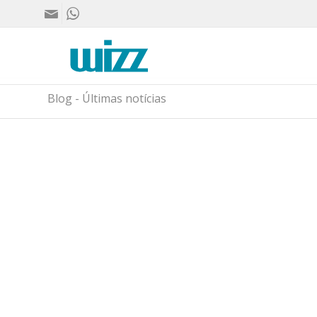
Blog - Últimas notícias