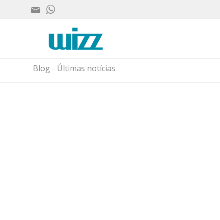
Blog - Últimas notícias