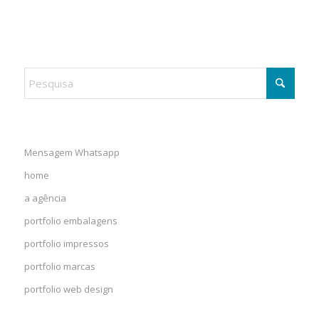
Mensagem Whatsapp
home
a agência
portfolio embalagens
portfolio impressos
portfolio marcas
portfolio web design