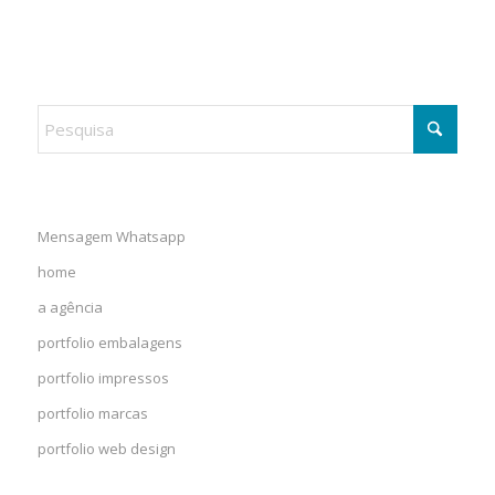
Mensagem Whatsapp
home
a agência
portfolio embalagens
portfolio impressos
portfolio marcas
portfolio web design