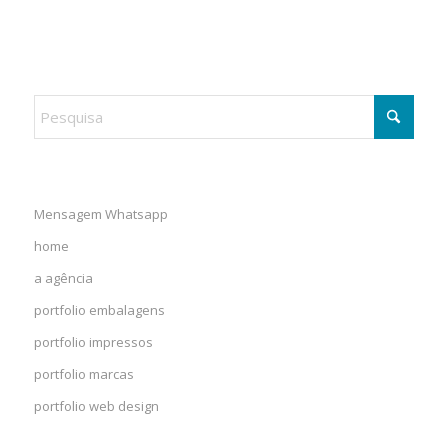
Mensagem Whatsapp
home
a agência
portfolio embalagens
portfolio impressos
portfolio marcas
portfolio web design