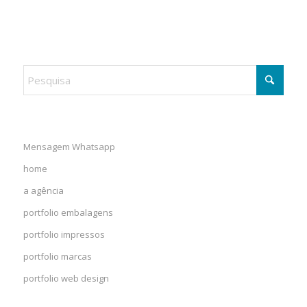
Mensagem Whatsapp
home
a agência
portfolio embalagens
portfolio impressos
portfolio marcas
portfolio web design