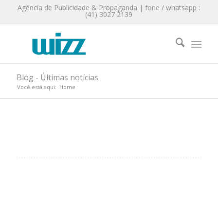
Agência de Publicidade & Propaganda | fone / whatsapp :
(41) 3027 2139
Blog - Últimas notícias
Você está aqui:
Home