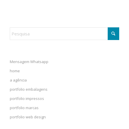
Mensagem Whatsapp
home
a agência
portfolio embalagens
portfolio impressos
portfolio marcas
portfolio web design