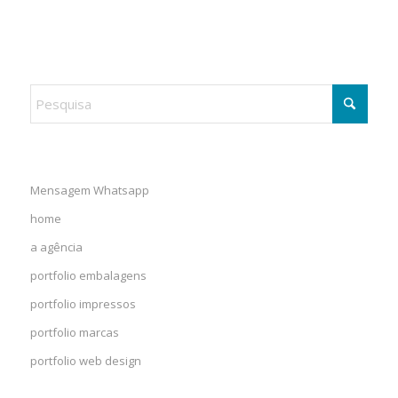
Mensagem Whatsapp
home
a agência
portfolio embalagens
portfolio impressos
portfolio marcas
portfolio web design