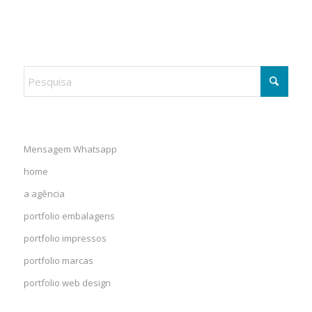
Mensagem Whatsapp
home
a agência
portfolio embalagens
portfolio impressos
portfolio marcas
portfolio web design