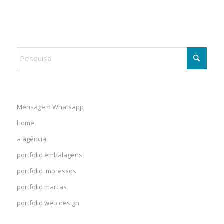
Mensagem Whatsapp
home
a agência
portfolio embalagens
portfolio impressos
portfolio marcas
portfolio web design