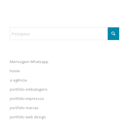
Mensagem Whatsapp
home
a agência
portfolio embalagens
portfolio impressos
portfolio marcas
portfolio web design