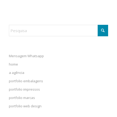
Mensagem Whatsapp
home
a agência
portfolio embalagens
portfolio impressos
portfolio marcas
portfolio web design