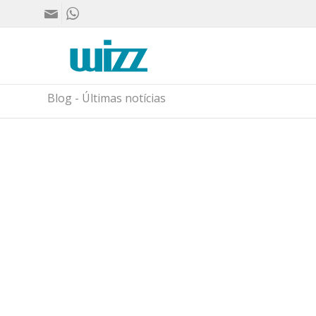
Blog - Últimas notícias