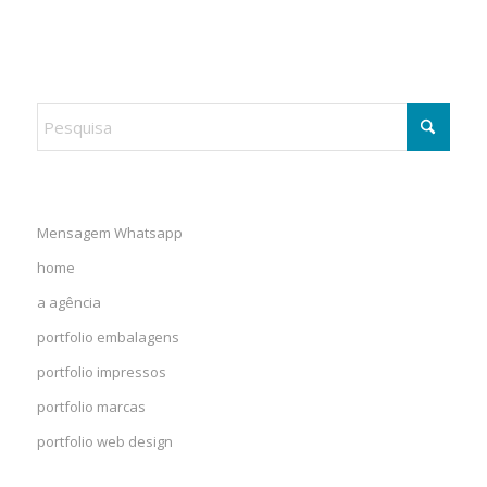
Mensagem Whatsapp
home
a agência
portfolio embalagens
portfolio impressos
portfolio marcas
portfolio web design