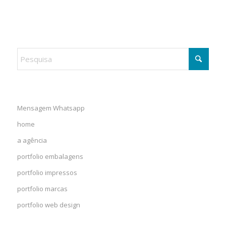
Mensagem Whatsapp
home
a agência
portfolio embalagens
portfolio impressos
portfolio marcas
portfolio web design