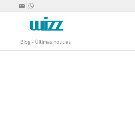
Blog - Últimas notícias