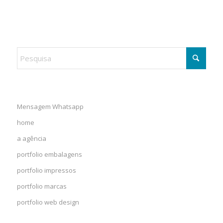
Mensagem Whatsapp
home
a agência
portfolio embalagens
portfolio impressos
portfolio marcas
portfolio web design