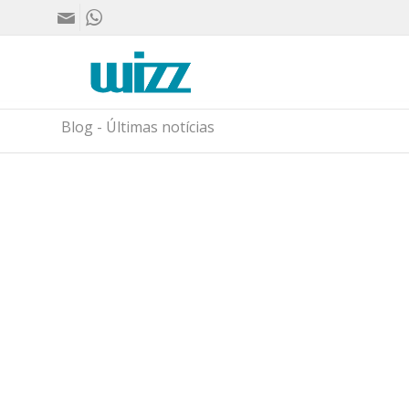
Blog - Últimas notícias