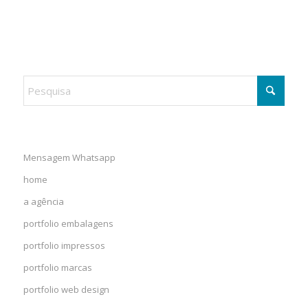
Mensagem Whatsapp
home
a agência
portfolio embalagens
portfolio impressos
portfolio marcas
portfolio web design