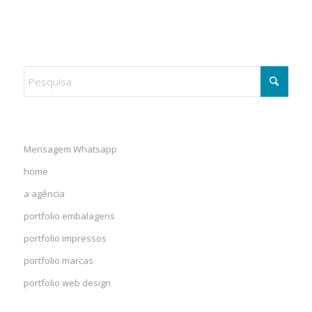
Mensagem Whatsapp
home
a agência
portfolio embalagens
portfolio impressos
portfolio marcas
portfolio web design