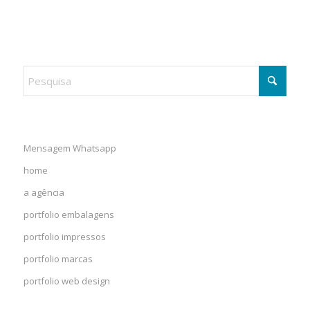
Mensagem Whatsapp
home
a agência
portfolio embalagens
portfolio impressos
portfolio marcas
portfolio web design