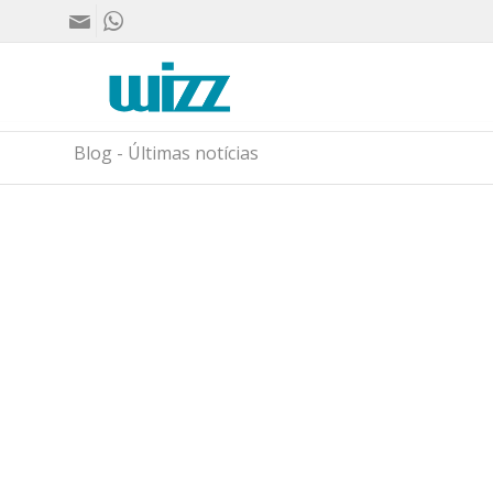
Blog - Últimas notícias