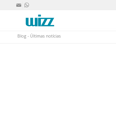
Blog - Últimas notícias