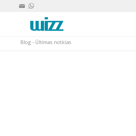
Blog - Últimas notícias