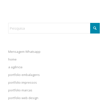
Mensagem Whatsapp
home
a agência
portfolio embalagens
portfolio impressos
portfolio marcas
portfolio web design