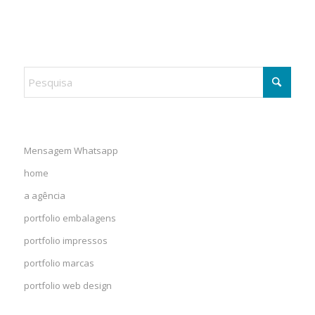
Mensagem Whatsapp
home
a agência
portfolio embalagens
portfolio impressos
portfolio marcas
portfolio web design