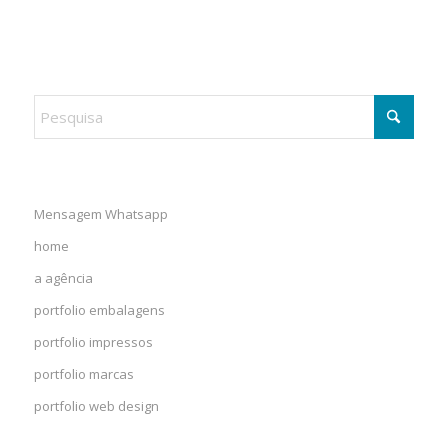
Mensagem Whatsapp
home
a agência
portfolio embalagens
portfolio impressos
portfolio marcas
portfolio web design