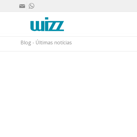
Blog - Últimas notícias