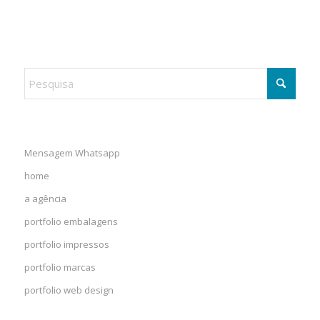
Mensagem Whatsapp
home
a agência
portfolio embalagens
portfolio impressos
portfolio marcas
portfolio web design