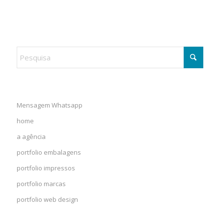
Mensagem Whatsapp
home
a agência
portfolio embalagens
portfolio impressos
portfolio marcas
portfolio web design