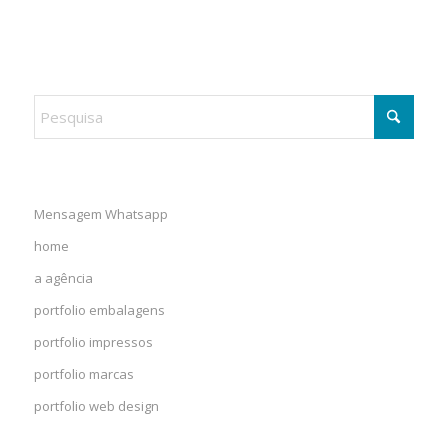
Mensagem Whatsapp
home
a agência
portfolio embalagens
portfolio impressos
portfolio marcas
portfolio web design