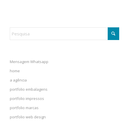
Mensagem Whatsapp
home
a agência
portfolio embalagens
portfolio impressos
portfolio marcas
portfolio web design