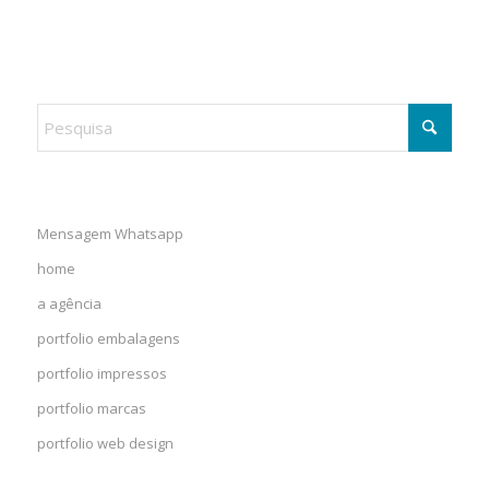
Mensagem Whatsapp
home
a agência
portfolio embalagens
portfolio impressos
portfolio marcas
portfolio web design