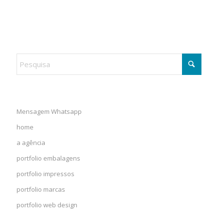
Mensagem Whatsapp
home
a agência
portfolio embalagens
portfolio impressos
portfolio marcas
portfolio web design