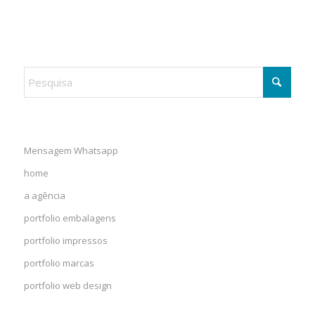
Mensagem Whatsapp
home
a agência
portfolio embalagens
portfolio impressos
portfolio marcas
portfolio web design