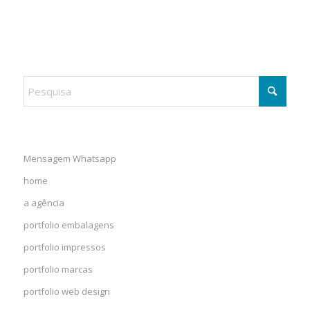
Mensagem Whatsapp
home
a agência
portfolio embalagens
portfolio impressos
portfolio marcas
portfolio web design