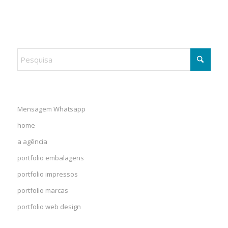
Mensagem Whatsapp
home
a agência
portfolio embalagens
portfolio impressos
portfolio marcas
portfolio web design