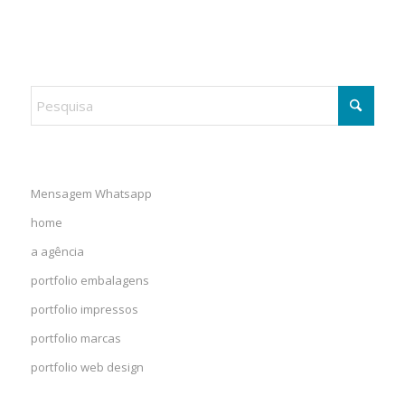
Mensagem Whatsapp
home
a agência
portfolio embalagens
portfolio impressos
portfolio marcas
portfolio web design